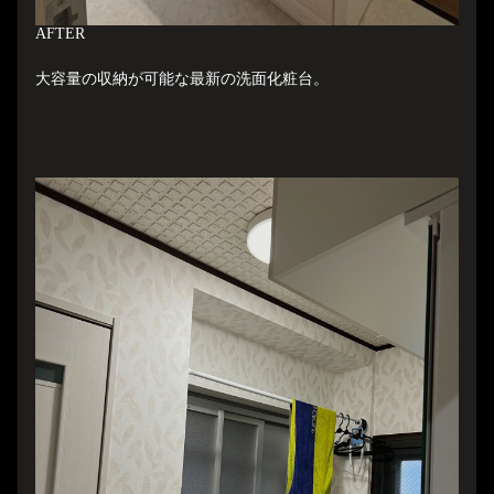
A
FTER
大容量の収納が可能な最新の洗面化粧台。