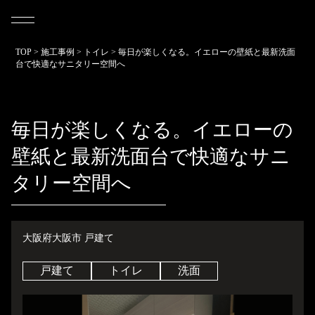
TOP
>
施工事例
>
トイレ
>
毎日が楽しくなる。イエローの壁紙と最新洗面
台で快適なサニタリー空間へ
毎日が楽しくなる。イエローの
壁紙と最新洗面台で快適なサニ
タリー空間へ
大阪府大阪市 戸建て
戸建て
トイレ
洗面