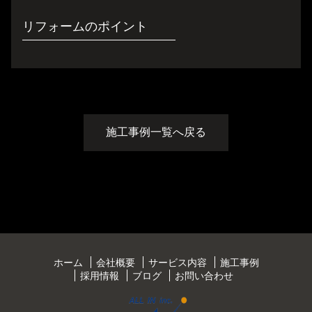
リフォームのポイント
施工事例一覧へ戻る
ホーム
会社概要
サービス内容
施工事例
採用情報
ブログ
お問い合わせ