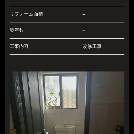
リフォーム面積
–
築年数
–
工事内容
改修工事