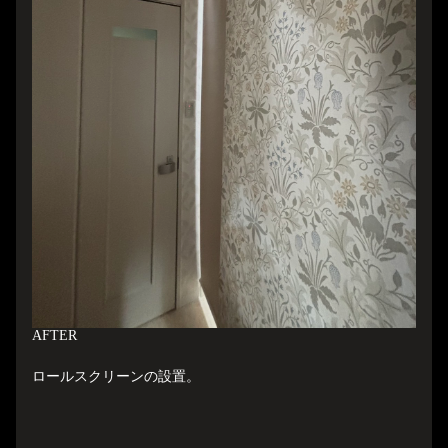
A
FTER
ロールスクリーンの設置。