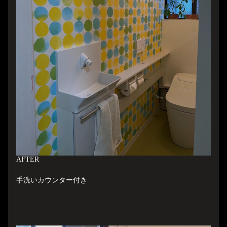
A
FTER
手洗いカウンター付き