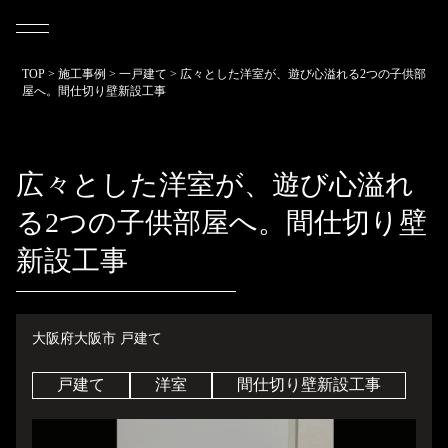
TOP
>
施工事例
>
一戸建て
>
広々とした洋室が、遊び心溢れる2つの子供部
屋へ。間仕切り壁新設工事
広々とした洋室が、遊び心溢れ
る2つの子供部屋へ。間仕切り壁
新設工事
大阪府大阪市 戸建て
戸建て
洋室
間仕切り壁新設工事