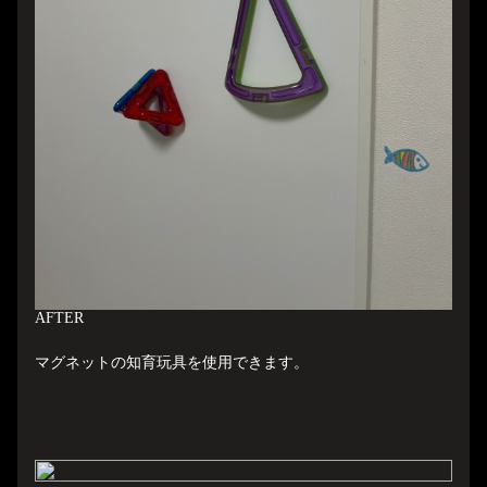
A
FTER
マグネットの知育玩具を使用できます。