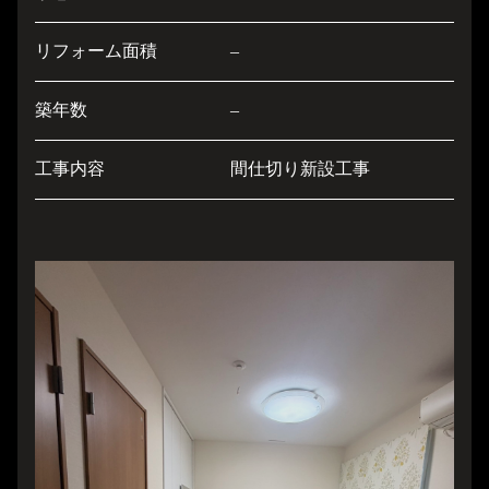
リフォーム面積
–
築年数
–
工事内容
間仕切り新設工事