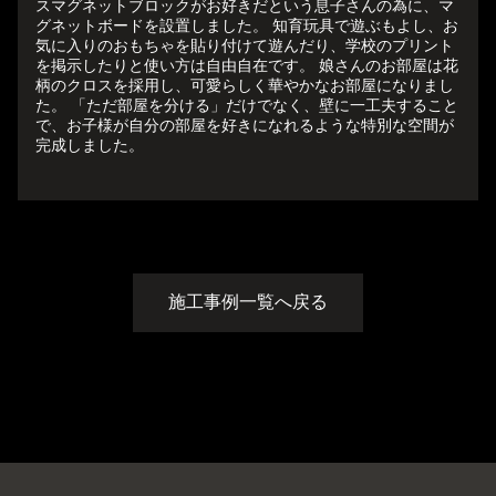
スマグネットブロックがお好きだという息子さんの為に、マ
グネットボードを設置しました。 知育玩具で遊ぶもよし、お
気に入りのおもちゃを貼り付けて遊んだり、学校のプリント
を掲示したりと使い方は自由自在です。 娘さんのお部屋は花
柄のクロスを採用し、可愛らしく華やかなお部屋になりまし
た。 「ただ部屋を分ける」だけでなく、壁に一工夫すること
で、お子様が自分の部屋を好きになれるような特別な空間が
完成しました。
施工事例一覧へ戻る