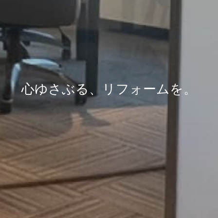
心ゆさぶる、リフォームを。