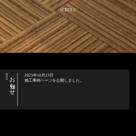
SCROLL
NEWS
お知らせ
2025年10月23日
施工事例ページを公開しました。