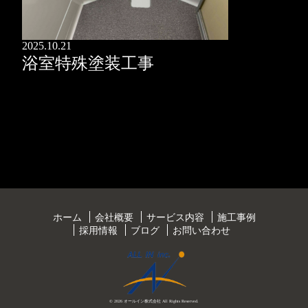
2025.10.21
浴室特殊塗装工事
ホーム
会社概要
サービス内容
施工事例
採用情報
ブログ
お問い合わせ
© 2026 オールイン株式会社 All Rights Reserved.