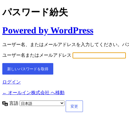
パスワード紛失
Powered by WordPress
ユーザー名、またはメールアドレスを入力してください。パ
ユーザー名またはメールアドレス
ログイン
← オールイン株式会社 へ移動
言語