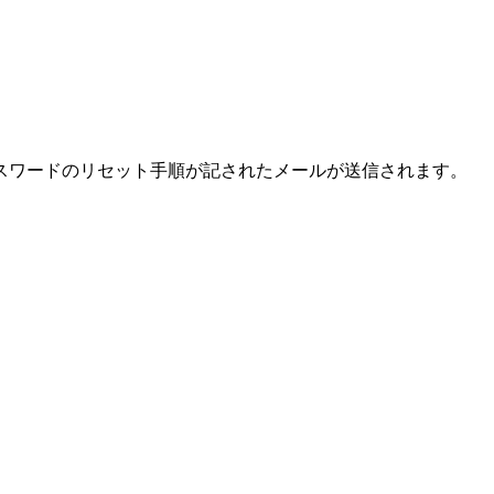
スワードのリセット手順が記されたメールが送信されます。