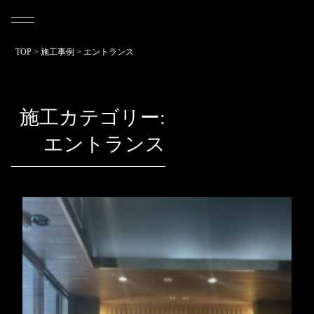
TOP
>
施工事例
>
エントランス
施工カテゴリー:
エントランス