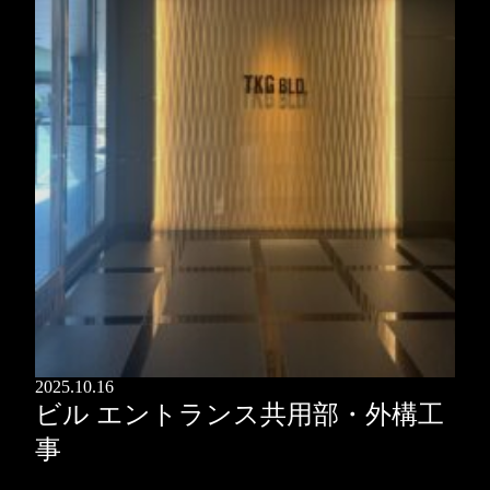
2025.10.16
ビル エントランス共用部・外構工
事