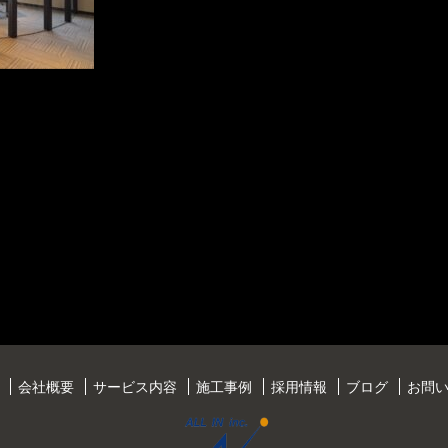
会社概要
サービス内容
施工事例
採用情報
ブログ
お問