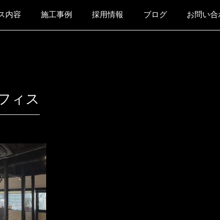
ス内容
施工事例
採用情報
ブログ
お問い合
フィス