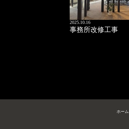
2025.10.16
事務所改修工事
ホーム