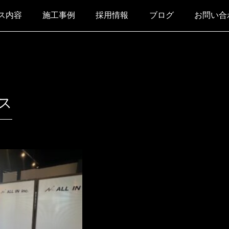
ス内容
施工事例
採用情報
ブログ
お問い合
ス