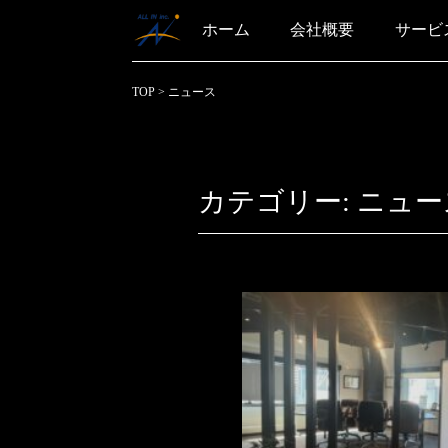
ホーム
会社概要
サービ
TOP
>
ニュース
カテゴリー:
ニュー