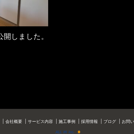
公開しました。
会社概要
サービス内容
施工事例
採用情報
ブログ
お問