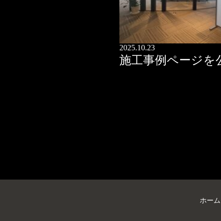
2025.10.23
施工事例ページを
ホーム