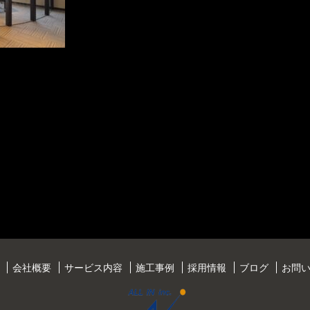
会社概要
サービス内容
施工事例
採用情報
ブログ
お問