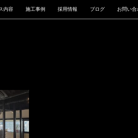
ス内容
施工事例
採用情報
ブログ
お問い合