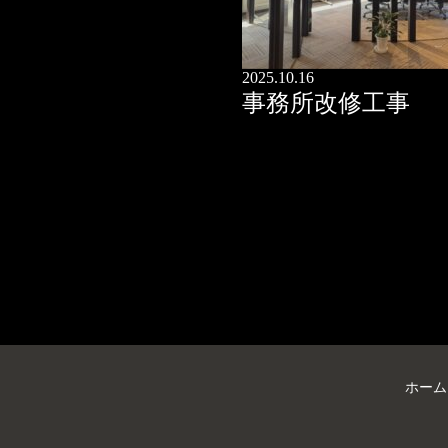
2025.10.16
事務所改修工事
ホーム