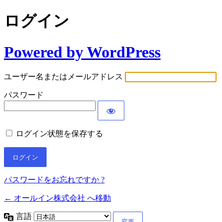
ログイン
Powered by WordPress
ユーザー名またはメールアドレス
パスワード
ログイン状態を保存する
パスワードをお忘れですか ?
← オールイン株式会社 へ移動
言語